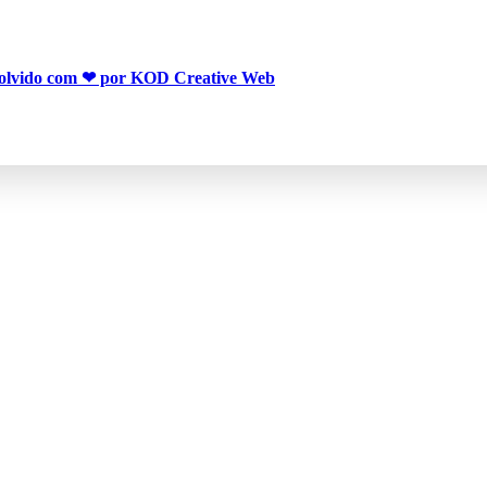
olvido com ❤ por KOD Creative Web