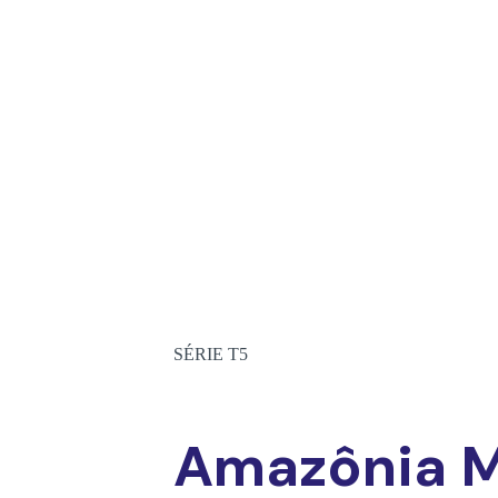
SÉRIE T5
Amazônia 