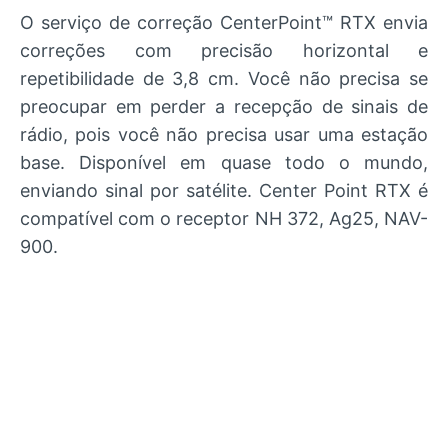
O serviço de correção CenterPoint™ RTX envia
correções com precisão horizontal e
repetibilidade de 3,8 cm. Você não precisa se
preocupar em perder a recepção de sinais de
rádio, pois você não precisa usar uma estação
base. Disponível em quase todo o mundo,
enviando sinal por satélite. Center Point RTX é
compatível com o receptor NH 372, Ag25, NAV-
900.