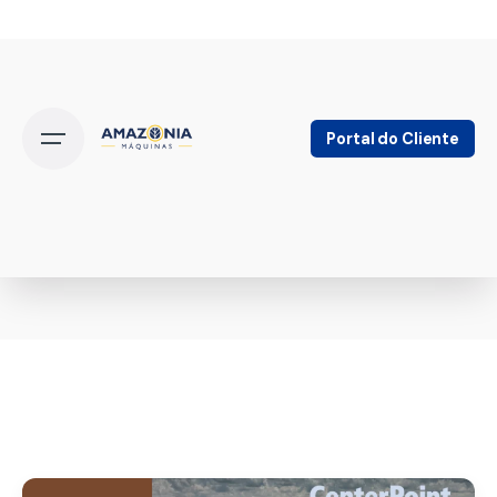
Portal do Cliente