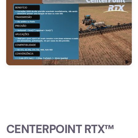
CENTERPOINT RTX™